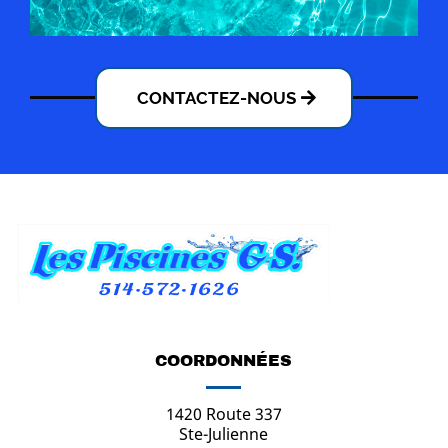
CONTACTEZ-NOUS
COORDONNÉES
1420 Route 337
Ste-Julienne