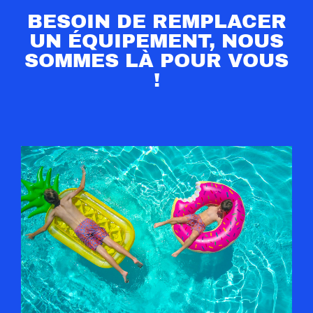
BESOIN DE REMPLACER
UN ÉQUIPEMENT, NOUS
SOMMES LÀ POUR VOUS
!