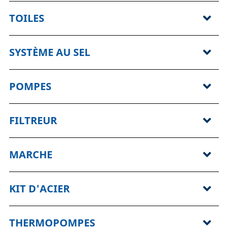
TOILES
SYSTÈME AU SEL
POMPES
FILTREUR
MARCHE
KIT D'ACIER
THERMOPOMPES