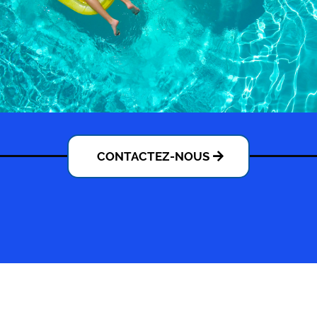
CONTACTEZ-NOUS