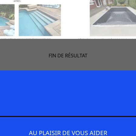
FIN DE RÉSULTAT
AU PLAISIR DE VOUS AIDER