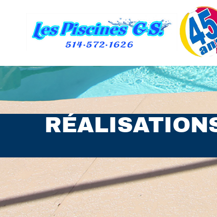
RÉALISATION