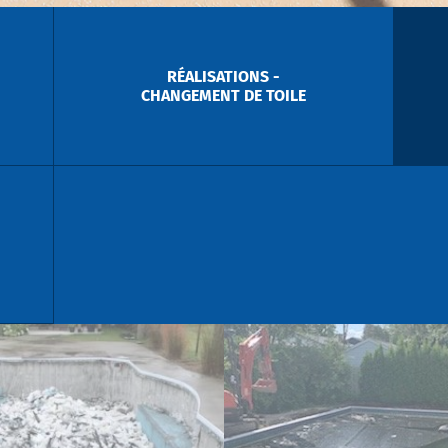
RÉALISATIONS -
CHANGEMENT DE TOILE