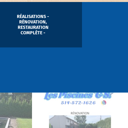
RÉALISATIONS -
RÉNOVATION,
RESTAURATION
COMPLÈTE -