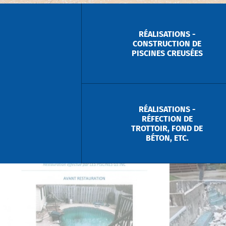
RÉALISATIONS -
CONSTRUCTION DE
PISCINES CREUSÉES
RÉALISATIONS -
RÉFECTION DE
TROTTOIR, FOND DE
BÉTON, ETC.