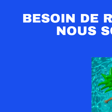
BESOIN DE 
NOUS S