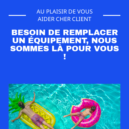
AU PLAISIR DE VOUS
AIDER CHER CLIENT
BESOIN DE REMPLACER
UN ÉQUIPEMENT, NOUS
SOMMES LÀ POUR VOUS
!