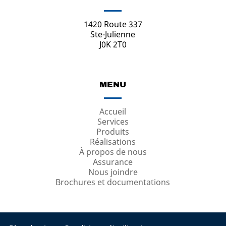
1420 Route 337
Ste-Julienne
J0K 2T0
MENU
Accueil
Services
Produits
Réalisations
À propos de nous
Assurance
Nous joindre
Brochures et documentations