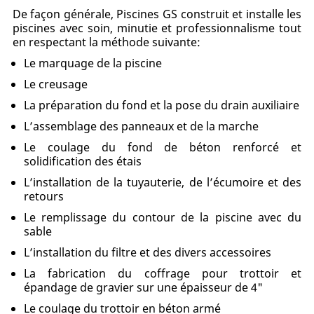
De façon générale, Piscines GS construit et installe les
piscines avec soin, minutie et professionnalisme tout
en respectant la méthode suivante:
Le marquage de la piscine
Le creusage
La préparation du fond et la pose du drain auxiliaire
L’assemblage des panneaux et de la marche
Le coulage du fond de béton renforcé et
solidification des étais
L’installation de la tuyauterie, de l’écumoire et des
retours
Le remplissage du contour de la piscine avec du
sable
L’installation du filtre et des divers accessoires
La fabrication du coffrage pour trottoir et
épandage de gravier sur une épaisseur de 4"
Le coulage du trottoir en béton armé