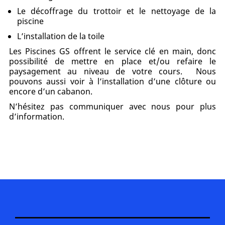
Le décoffrage du trottoir et le nettoyage de la
piscine
L’installation de la toile
Les Piscines GS offrent le service clé en main, donc
possibilité de mettre en place et/ou refaire le
paysagement au niveau de votre cours. Nous
pouvons aussi voir à l’installation d’une clôture ou
encore d’un cabanon.
N’hésitez pas communiquer avec nous pour plus
d’information.