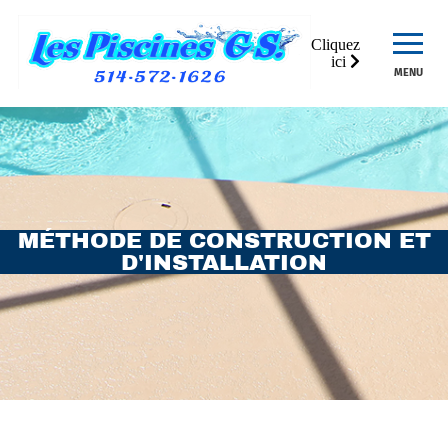
Cliquez
ici
MENU
MÉTHODE DE CONSTRUCTION ET
D'INSTALLATION