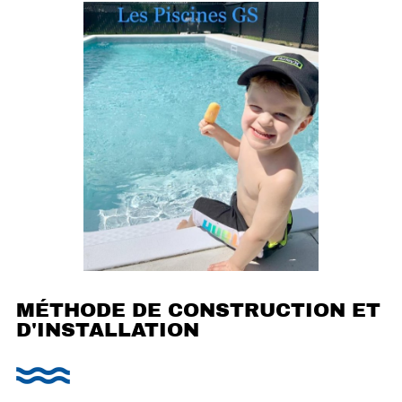
MÉTHODE DE CONSTRUCTION ET
D'INSTALLATION