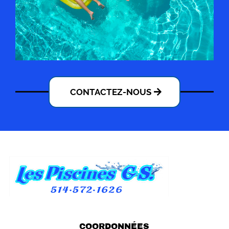
CONTACTEZ-NOUS
COORDONNÉES